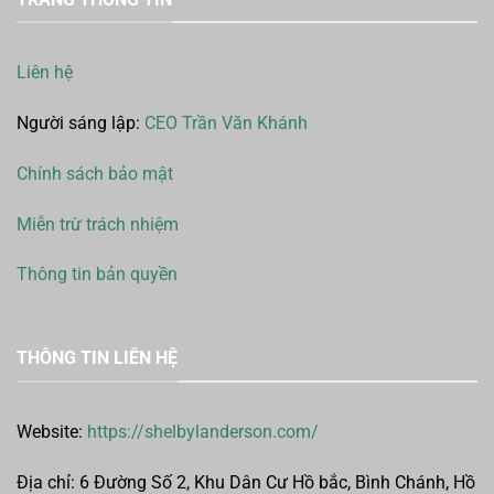
Liên hệ
Người sáng lập:
CEO Trần Văn Khánh
Chính sách bảo mật
Miễn trừ trách nhiệm
Thông tin bản quyền
THÔNG TIN LIÊN HỆ
Website:
https://shelbylanderson.com/
Địa chỉ: 6 Đường Số 2, Khu Dân Cư Hồ bắc, Bình Chánh, Hồ