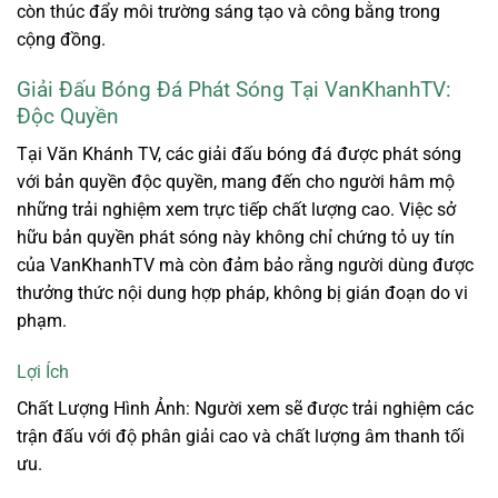
còn thúc đẩy môi trường sáng tạo và công bằng trong
cộng đồng.
Giải Đấu Bóng Đá Phát Sóng Tại VanKhanhTV:
Độc Quyền
Tại Văn Khánh TV, các giải đấu bóng đá được phát sóng
với bản quyền độc quyền, mang đến cho người hâm mộ
những trải nghiệm xem trực tiếp chất lượng cao. Việc sở
hữu bản quyền phát sóng này không chỉ chứng tỏ uy tín
của VanKhanhTV mà còn đảm bảo rằng người dùng được
thưởng thức nội dung hợp pháp, không bị gián đoạn do vi
phạm.
Lợi Ích
Chất Lượng Hình Ảnh: Người xem sẽ được trải nghiệm các
trận đấu với độ phân giải cao và chất lượng âm thanh tối
ưu.