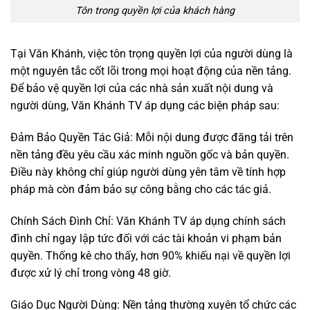
Tôn trong quyền lợi của khách hàng
Tại Văn Khánh, việc tôn trọng quyền lợi của người dùng là
một nguyên tắc cốt lõi trong mọi hoạt động của nền tảng.
Để bảo vệ quyền lợi của các nhà sản xuất nội dung và
người dùng, Văn Khánh TV áp dụng các biện pháp sau:
Đảm Bảo Quyền Tác Giả: Mỗi nội dung được đăng tải trên
nền tảng đều yêu cầu xác minh nguồn gốc và bản quyền.
Điều này không chỉ giúp người dùng yên tâm về tính hợp
pháp mà còn đảm bảo sự công bằng cho các tác giả.
Chính Sách Đình Chỉ: Văn Khánh TV áp dụng chính sách
đình chỉ ngay lập tức đối với các tài khoản vi phạm bản
quyền. Thống kê cho thấy, hơn 90% khiếu nại về quyền lợi
được xử lý chỉ trong vòng 48 giờ.
Giáo Dục Người Dùng: Nền tảng thường xuyên tổ chức các