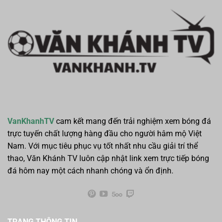
VanKhanhTV
cam kết mang đến trải nghiệm xem bóng đá
trực tuyến chất lượng hàng đầu cho người hâm mộ Việt
Nam. Với mục tiêu phục vụ tốt nhất nhu cầu giải trí thể
thao, Văn Khánh TV luôn cập nhật link xem trực tiếp bóng
đá hôm nay một cách nhanh chóng và ổn định.
TRANG THÔNG TIN