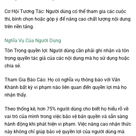
Cơ Hội Tương Tác: Người dùng có thể tham gia các cuộc
thi, bình chọn hoặc góp ý để nâng cao chất lượng nội dung
trên nền tảng.
Nghĩa Vụ Của Người Dùng
Tôn Trọng quyền lợi: Người dùng cần phải ghi nhận và tôn
trọng quyền tác giả của các nội dung mà họ sử dụng hoặc
chia sẻ.
Tham Gia Báo Cáo: Họ có nghĩa vụ thông báo với Văn
Khánh bất kỳ vi phạm nào liên quan đến quyền lợi mà họ
nhận thấy.
Theo thống kê, hơn 75% người dùng cho biết họ hiểu rõ về
vai trò của mình trong việc bảo vệ bản quyền và sẵn sàng
hành động khi phát hiện vi phạm. Việc nâng cao nhận thức
này không chỉ giúp bảo vệ quyền lợi của người dùng mà