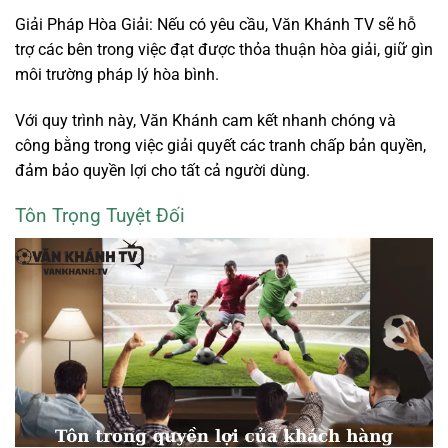
Giải Pháp Hòa Giải: Nếu có yêu cầu, Văn Khánh TV sẽ hỗ
trợ các bên trong việc đạt được thỏa thuận hòa giải, giữ gìn
môi trường pháp lý hòa bình.
Với quy trình này, Văn Khánh cam kết nhanh chóng và
công bằng trong việc giải quyết các tranh chấp bản quyền,
đảm bảo quyền lợi cho tất cả người dùng.
Tôn Trọng Tuyệt Đối