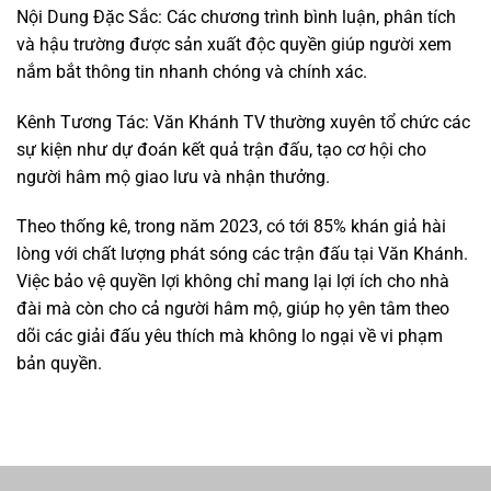
Nội Dung Đặc Sắc: Các chương trình bình luận, phân tích
và hậu trường được sản xuất độc quyền giúp người xem
nắm bắt thông tin nhanh chóng và chính xác.
Kênh Tương Tác: Văn Khánh TV thường xuyên tổ chức các
sự kiện như dự đoán kết quả trận đấu, tạo cơ hội cho
người hâm mộ giao lưu và nhận thưởng.
Theo thống kê, trong năm 2023, có tới 85% khán giả hài
lòng với chất lượng phát sóng các trận đấu tại Văn Khánh.
Việc bảo vệ quyền lợi không chỉ mang lại lợi ích cho nhà
đài mà còn cho cả người hâm mộ, giúp họ yên tâm theo
dõi các giải đấu yêu thích mà không lo ngại về vi phạm
bản quyền.