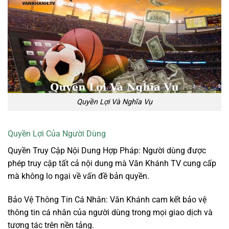
Quyền Lợi Và Nghĩa Vụ
Quyền Lợi Của Người Dùng
Quyền Truy Cập Nội Dung Hợp Pháp: Người dùng được
phép truy cập tất cả nội dung mà Văn Khánh TV cung cấp
mà không lo ngại về vấn đề bản quyền.
Bảo Vệ Thông Tin Cá Nhân: Văn Khánh cam kết bảo vệ
thông tin cá nhân của người dùng trong mọi giao dịch và
tương tác trên nền tảng.