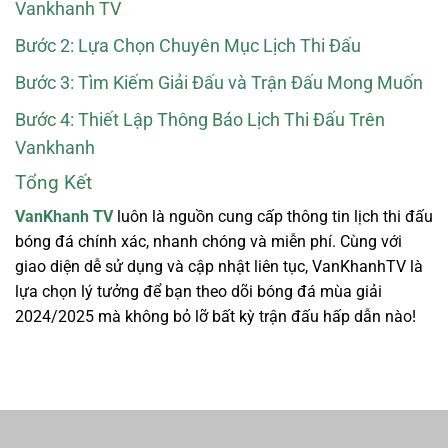
Vankhanh TV
Bước 2: Lựa Chọn Chuyên Mục Lịch Thi Đấu
Bước 3: Tìm Kiếm Giải Đấu và Trận Đấu Mong Muốn
Bước 4: Thiết Lập Thông Báo Lịch Thi Đấu Trên
Vankhanh
Tổng Kết
VanKhanh TV
luôn là nguồn cung cấp thông tin lịch thi đấu
bóng đá chính xác, nhanh chóng và miễn phí. Cùng với
giao diện dễ sử dụng và cập nhật liên tục, VanKhanhTV là
lựa chọn lý tưởng để bạn theo dõi bóng đá mùa giải
2024/2025 mà không bỏ lỡ bất kỳ trận đấu hấp dẫn nào!