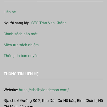
Liên hệ
Người sáng lập:
CEO Trần Văn Khánh
Chính sách bảo mật
Miễn trừ trách nhiệm
Thông tin bản quyền
THÔNG TIN LIÊN HỆ
Website:
https://shelbylanderson.com/
Địa chỉ: 6 Đường Số 2, Khu Dân Cư Hồ bắc, Bình Chánh, Hồ
Chí Minh, Vietnam