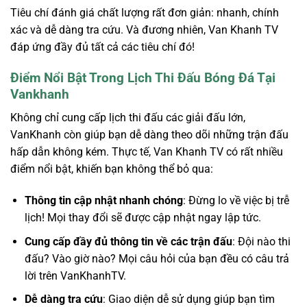
Tiêu chí đánh giá chất lượng rất đơn giản: nhanh, chính
xác và dễ dàng tra cứu. Và đương nhiên, Van Khanh TV
đáp ứng đầy đủ tất cả các tiêu chí đó!
Điểm Nổi Bật Trong Lịch Thi Đấu Bóng Đá Tại
Vankhanh
Không chỉ cung cấp lịch thi đấu các giải đấu lớn,
VanKhanh còn giúp bạn dễ dàng theo dõi những trận đấu
hấp dẫn không kém. Thực tế, Van Khanh TV có rất nhiều
điểm nổi bật, khiến bạn không thể bỏ qua:
Thông tin cập nhật nhanh chóng
: Đừng lo về việc bị trễ
lịch! Mọi thay đổi sẽ được cập nhật ngay lập tức.
Cung cấp đầy đủ thông tin về các trận đấu
: Đội nào thi
đấu? Vào giờ nào? Mọi câu hỏi của bạn đều có câu trả
lời trên VanKhanhTV.
Dễ dàng tra cứu
: Giao diện dễ sử dụng giúp bạn tìm