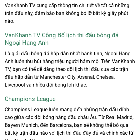
VanKhanh TV cung cấp thông tin chi tiết về tất cả những
trận đấu này, đảm bảo bạn không bỏ lỡ bất kỳ giây phút
nào.
VanKhanh TV Công Bố lịch thi đấu bóng đá
Ngoại Hạng Anh
Là giải đấu bóng đá hấp dẫn nhất hành tinh, Ngoại Hạng
Anh luôn thu hút hàng triệu người hâm mộ. Trên VanKhanh
TV, bạn có thể dễ dàng theo dõi lịch thi đấu của các trận
đấu hấp dẫn từ Manchester City, Arsenal, Chelsea,
Liverpool và nhiều đội bóng lớn khác.
Champions League
Champions League luôn mang đến những trận đấu đỉnh
cao giữa các đội bóng hàng đầu châu Âu. Từ Real Madrid,
Bayern Munich, đến Barcelona, bạn sẽ không thể bỏ qua
bất kỳ trận đấu nào với lịch thi đấu đầy đủ và chính xác từ