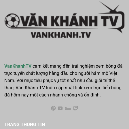
VanKhanhTV
cam kết mang đến trải nghiệm xem bóng đá
trực tuyến chất lượng hàng đầu cho người hâm mộ Việt
Nam. Với mục tiêu phục vụ tốt nhất nhu cầu giải trí thể
thao, Văn Khánh TV luôn cập nhật link xem trực tiếp bóng
đá hôm nay một cách nhanh chóng và ổn định.
TRANG THÔNG TIN