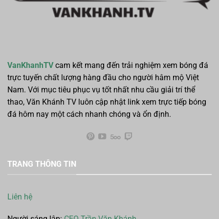
VanKhanhTV
cam kết mang đến trải nghiệm xem bóng đá
trực tuyến chất lượng hàng đầu cho người hâm mộ Việt
Nam. Với mục tiêu phục vụ tốt nhất nhu cầu giải trí thể
thao, Văn Khánh TV luôn cập nhật link xem trực tiếp bóng
đá hôm nay một cách nhanh chóng và ổn định.
TRANG THÔNG TIN
Liên hệ
Người sáng lập:
CEO Trần Văn Khánh