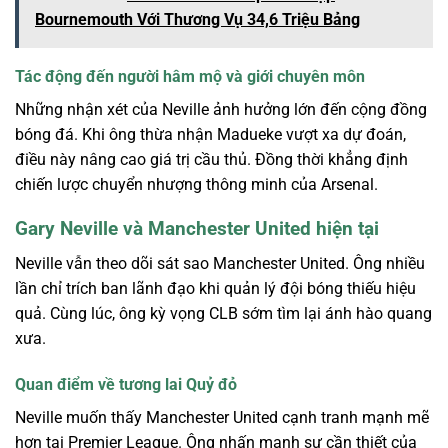
Bournemouth Với Thương Vụ 34,6 Triệu Bảng
Tác động đến người hâm mộ và giới chuyên môn
Những nhận xét của Neville ảnh hưởng lớn đến cộng đồng
bóng đá. Khi ông thừa nhận Madueke vượt xa dự đoán,
điều này nâng cao giá trị cầu thủ. Đồng thời khẳng định
chiến lược chuyển nhượng thông minh của Arsenal.
Gary Neville và Manchester United hiện tại
Neville vẫn theo dõi sát sao Manchester United. Ông nhiều
lần chỉ trích ban lãnh đạo khi quản lý đội bóng thiếu hiệu
quả. Cùng lúc, ông kỳ vọng CLB sớm tìm lại ánh hào quang
xưa.
Quan điểm về tương lai Quỷ đỏ
Neville muốn thấy Manchester United cạnh tranh mạnh mẽ
hơn tại Premier League. Ông nhấn mạnh sự cần thiết của