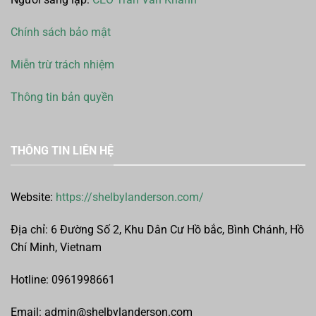
Chính sách bảo mật
Miễn trừ trách nhiệm
Thông tin bản quyền
THÔNG TIN LIÊN HỆ
Website:
https://shelbylanderson.com/
Địa chỉ: 6 Đường Số 2, Khu Dân Cư Hồ bắc, Bình Chánh, Hồ
Chí Minh, Vietnam
Hotline: 0961998661
Email:
admin@shelbylanderson.com