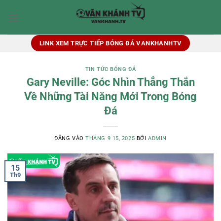
Bỏ
qua
nội
dung
LINK XEM TRỰC TIẾP BÓNG ĐÁ VANKHANHTV
TIN TỨC BÓNG ĐÁ
Gary Neville: Góc Nhìn Thẳng Thắn
Về Những Tài Năng Mới Trong Bóng
Đá
ĐĂNG VÀO
THÁNG 9 15, 2025
BỞI
ADMIN
15
Th9